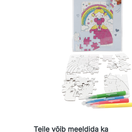
Teile võib meeldida ka