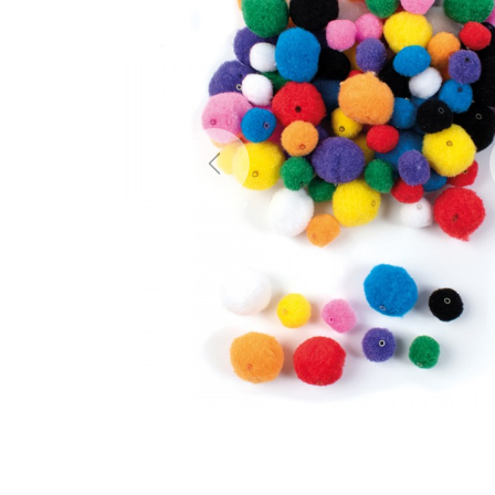
Previous