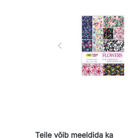
Previous
Teile võib meeldida ka