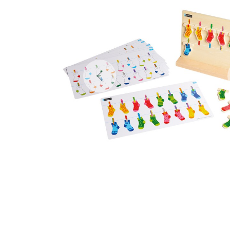
Previous