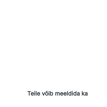
Teile võib meeldida ka