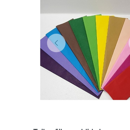
Previous