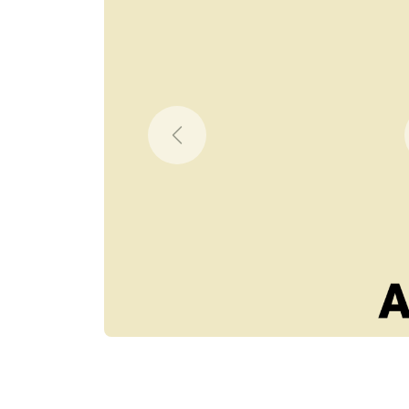
Previous